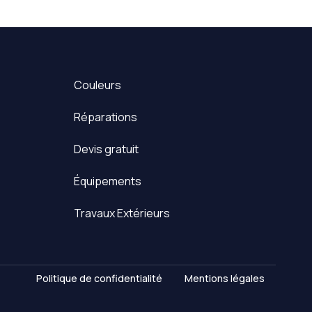
Couleurs
Réparations
Devis gratuit
Équipements
Travaux Extérieurs
Politique de confidentialité
Mentions légales