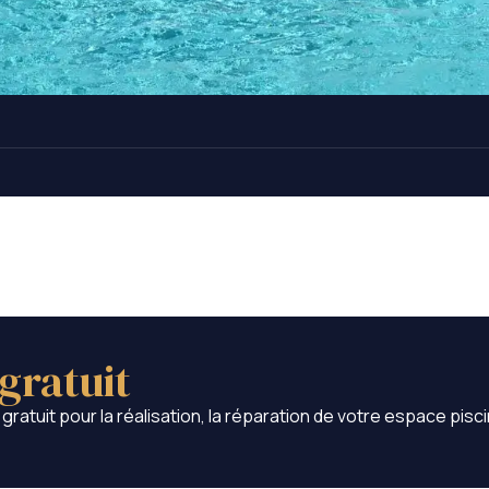
gratuit
ratuit pour la réalisation, la réparation de votre espace pisci