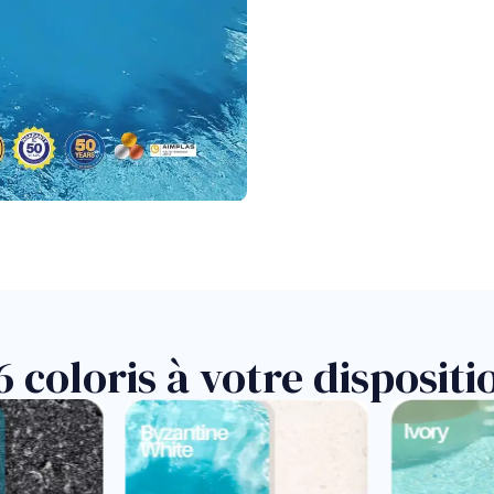
6 coloris à votre dispositi