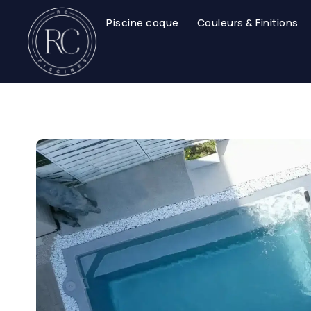
Piscine coque
Couleurs & Finitions