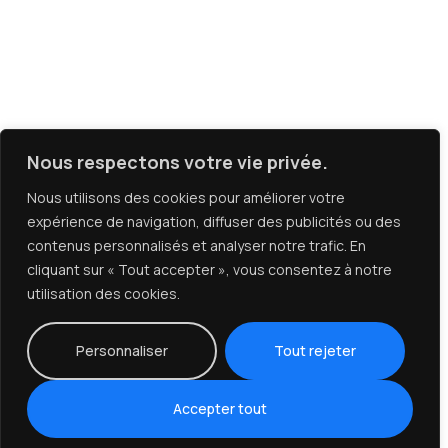
Nous respectons votre vie privée.
Nous utilisons des cookies pour améliorer votre
expérience de navigation, diffuser des publicités ou des
contenus personnalisés et analyser notre trafic. En
cliquant sur « Tout accepter », vous consentez à notre
utilisation des cookies.
Personnaliser
Tout rejeter
Accepter tout