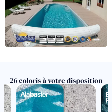
26 coloris à votre disposition