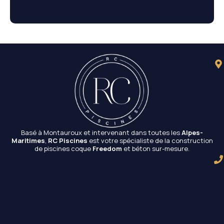
Basé à Montauroux et intervenant dans toutes les
Alpes-
Maritimes
,
RC Piscines
est votre spécialiste de la construction
de piscines coque
Freedom
et béton sur-mesure.