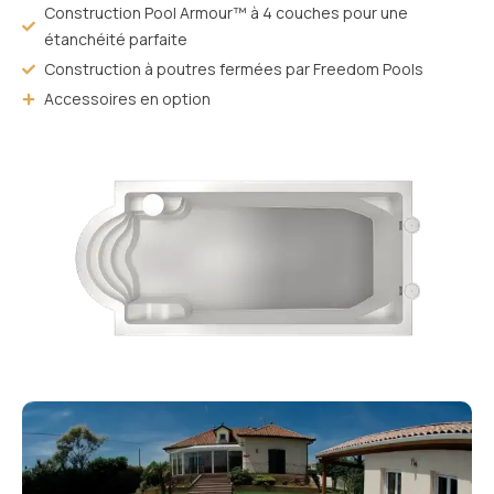
Construction Pool Armour™ à 4 couches pour une
étanchéité parfaite
Construction à poutres fermées par Freedom Pools
Accessoires en option