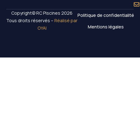
Copyright© RC Piscines 2026
Politique de confidentialité
Tous droits réservés –
Réalisé par
Mentions légales
OYAI