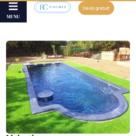
Devis gratuit
MENU