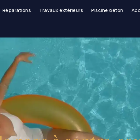
Réparations
Travaux extérieurs
Piscine béton
Acc