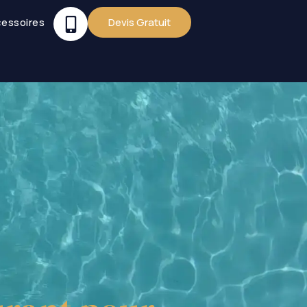
essoires
Devis Gratuit