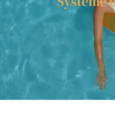
Système d