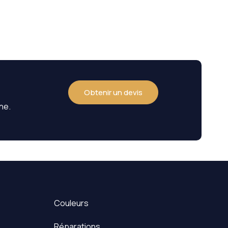
Obtenir un devis
ne.
Couleurs
Réparations