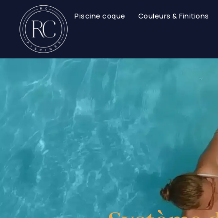
Piscine coque
Couleurs & Finitions